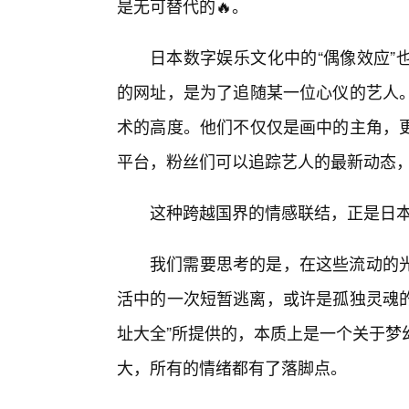
是无可替代的🔥。
日本数字娱乐文化中的“偶像效应”
的网址，是为了追随某一位心仪的艺人
术的高度。他们不仅仅是画中的主角，
平台，粉丝们可以追踪艺人的最新动态
这种跨越国界的情感联结，正是日
我们需要思考的是，在这些流动的
活中的一次短暂逃离，或许是孤独灵魂的
址大全”所提供的，本质上是一个关于梦
大，所有的情绪都有了落脚点。