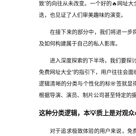
致”的向往从未改变。一个好的🔥网址大
迭，也见证了人们审美趣味的演变。
在接下来的部分中，我们将进一步
及如何构建属于自己的私人影库。
进入深度探索的下半场，我们要探讨的
免费网址大全”的指引下，用户往往会面
逻辑清晰的分类与个性化的标🌸签就显
根据导演、演员、制片公司甚至特定的
这种分类逻辑，本💡质上是对观
对于追求极致体验的用户来说，免