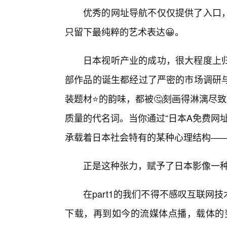
优秀的网址导航不仅仅提供了入口
只留下最纯粹的艺术表达😀。
日本视听产业的成功，很大程度上
部作品的诞生都经过了严密的市场调研
装题材⭐的韵味，都被🤔刻画得淋漓尽
质量的代名词。当你通过“日本A免费网
承载着日本社会特有的某种心理结构—
正是这种张力，赋予了日本影像一
在part1的我们不得不感叹互联网
下载，再到如今的流媒体点播，载体的