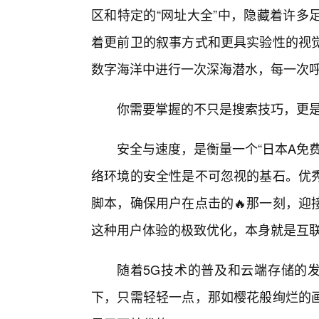
区和特定的“网址大全”中，隐藏着许多
着更前卫的叙事方式和更具实验性的视
数字海洋中进行一次深海潜水，每一次
你需要掌握的不只是搜索技巧，更是
安全与速度，是衡量一个“日本A免
络环境的安全性是不可忽视的基石。优秀
脚本，确保用户在点击的🔥那一刻，迎
这种用户体验的极致优化，本身就是互
随着5G技术的普及和云端存储的发
下，只需轻轻一点，那如樱花般绚烂的画