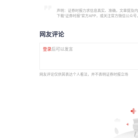
声明：证券时报力求信息真实、准确，文章提及内
下载“证券时报”官方APP，或关注官方微信公众
网友评论
登录
后可以发言
网友评论仅供其表达个人看法，并不表明证券时报立场