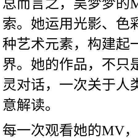
总而言之，吴梦梦的M
索。她运用光影、色
种艺术元素，构建起
界。她的作品，不只
灵对话，一次关于人
意解读。
每一次观看她的MV