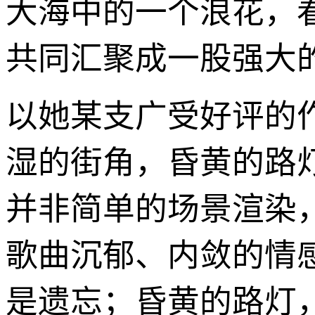
大海中的一个浪花，
共同汇聚成一股强大
以她某支广受好评的
湿的街角，昏黄的路
并非简单的场景渲染
歌曲沉郁、内敛的情
是遗忘；昏黄的路灯