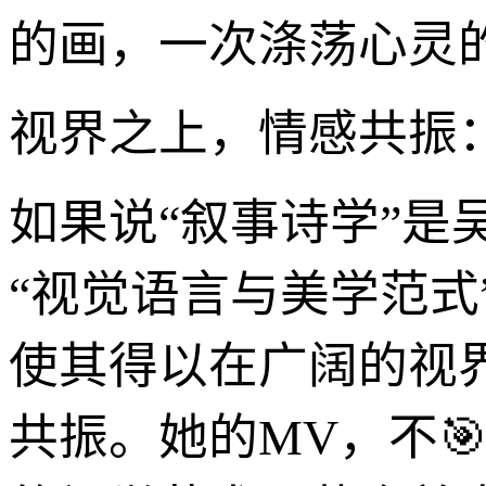
的画，一次涤荡心灵
视界之上，情感共振
如果说“叙事诗学”是
“视觉语言与美学范
使其得以在广阔的视
共振。她的MV，不