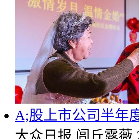
A;股上市公司半年
大众日报
闾丘露薇