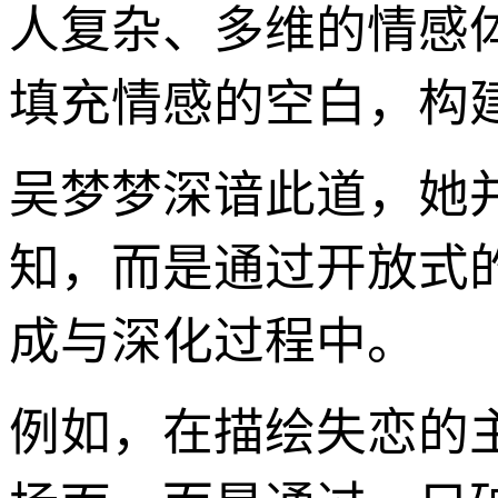
人复杂、多维的情感
填充情感的空白，构
吴梦梦深谙此道，她
知，而是通过开放式
成与深化过程中。
例如，在描绘失恋的