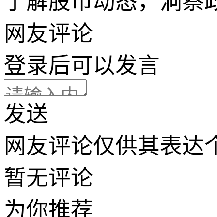
了解股市动态，洞察
网友评论
登录
后可以发言
发送
网友评论仅供其表达
暂无评论
为你推荐