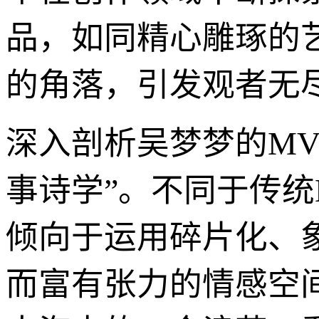
品，如同精心雕琢的
的角落，引发观者无
深入剖析吴梦梦的M
事诗学”。不同于传
倾向于运用碎片化、
而富有张力的情感空