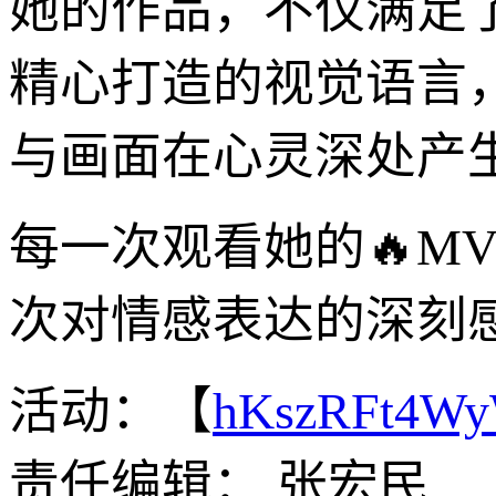
她的作品，不仅满足
精心打造的视觉语言
与画面在心灵深处产
每一次观看她的🔥M
次对情感表达的深刻
活动：【
hKszRFt4W
责任编辑： 张宏民