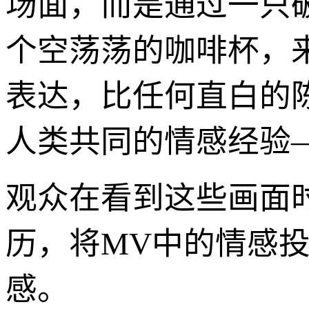
场面，而是通过一只
个空荡荡的咖啡杯，
表达，比任何直白的
人类共同的情感经验
观众在看到这些画面
历，将MV中的情感投
感。