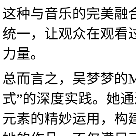
这种与音乐的完美融合
统一，让观众在观看
力量。
总而言之，吴梦梦的
式”的深度实践。她通
元素的精妙运用，构