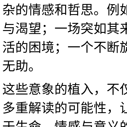
杂的情感和哲思。例
与渴望；一场突如其
活的困境；一个不断
无助。
这些意象的植入，不
多重解读的可能性，
于生命、情感与意义