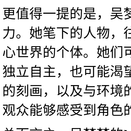
更值得一提的是，吴梦
力。她笔下的人物，
心世界的个体。她们
独立自主，也可能渴
的刻画，以及与环境
观众能够感受到角色