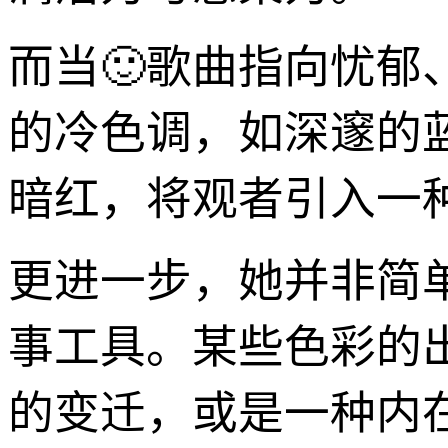
而当🙂歌曲指向忧
的冷色调，如深邃的
暗红，将观者引入一
更进一步，她并非简
事工具。某些色彩的
的变迁，或是一种内