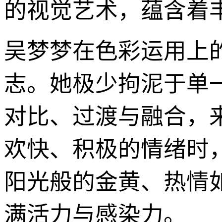
的视觉艺术，蕴含着
吴梦梦在色彩运用上
志。她极少拘泥于单
对比、过渡与融合，
欢快、积极的情绪时
阳光般的金黄、热情
满活力与感染力。