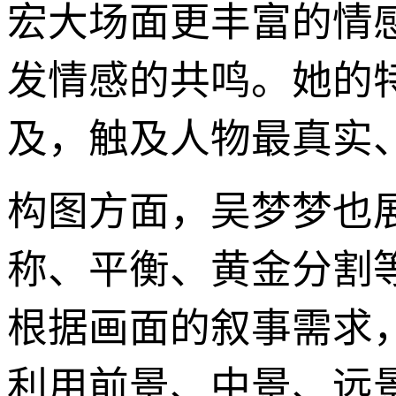
宏大场面更丰富的情
发情感的共鸣。她的
及，触及人物最真实
构图方面，吴梦梦也
称、平衡、黄金分割
根据画面的叙事需求
利用前景、中景、远