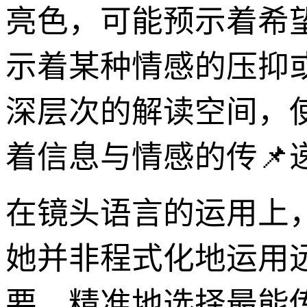
亮色，可能预示着希
示着某种情感的压抑
深层次的解读空间，
着信息与情感的传📌
在镜头语言的运用上
她并非程式化地运用
要，精准地选择最能