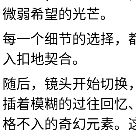
微弱希望的光芒。
每一个细节的选择，
入扣地契合。
随后，镜头开始切换
插着模糊的过往回忆
格不入的奇幻元素。