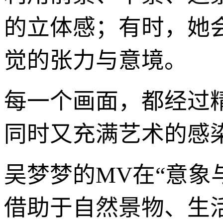
的立体感；有时，她
觉的张力与意境。
每一个画面，都经过
同时又充满艺术的感
吴梦梦的MV在“意象
借助于自然景物、生