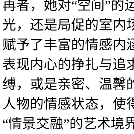
再者，她对“空间”
光，还是局促的室内
赋予了丰富的情感内
表现内心的挣扎与追
缚，或是亲密、温馨
人物的情感状态，使
“情景交融”的艺术境