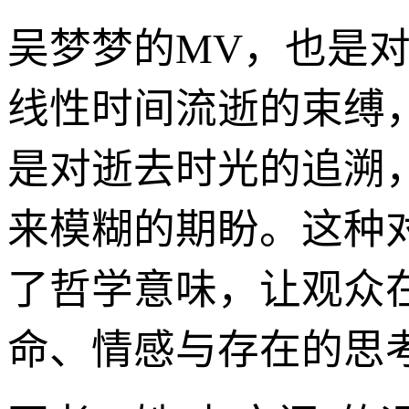
吴梦梦的MV，也是对
线性时间流逝的束缚
是对逝去时光的追溯
来模糊的期盼。这种
了哲学意味，让观众
命、情感与存在的思