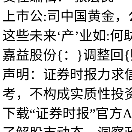
上市公:司中国黄金
这些未来‘产’业如:
嘉益股份{：}调整回
声明：证券时报力求
考，不构成实质性投
下载“证券时报”官方