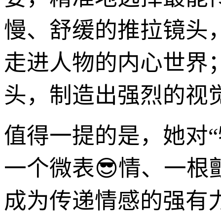
慢、舒缓的推拉镜头
走进人物的内心世界
头，制造出强烈的视
值得一提的是，她对
一个微表😎情、一
成为传递情感的强有