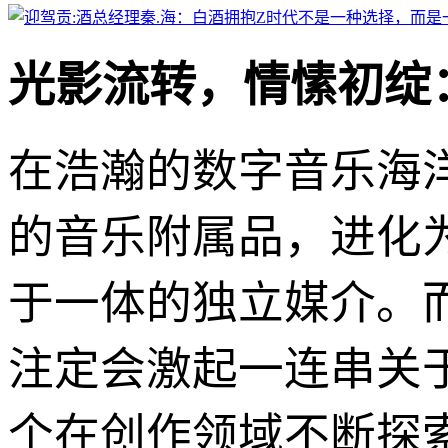
光影流转，情愫初绽
在浩瀚的数字音乐海洋中
的音乐附属品，进化
于一体的独立媒介。而
注定会激起一连串关
个在创作领域不断探索